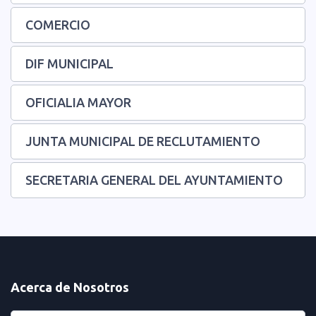
COMERCIO
DIF MUNICIPAL
OFICIALIA MAYOR
JUNTA MUNICIPAL DE RECLUTAMIENTO
SECRETARIA GENERAL DEL AYUNTAMIENTO
Acerca de Nosotros