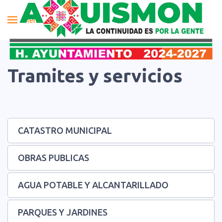
Menu
Tramites y servicios
CATASTRO MUNICIPAL
OBRAS PUBLICAS
AGUA POTABLE Y ALCANTARILLADO
PARQUES Y JARDINES