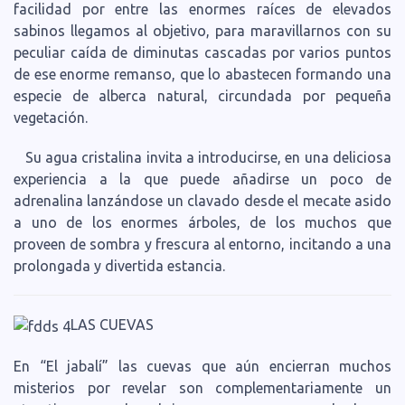
facilidad por entre las enormes raíces de elevados
sabinos llegamos al objetivo, para maravillarnos con su
peculiar caída de diminutas cascadas por varios puntos
de ese enorme remanso, que lo abastecen formando una
especie de alberca natural, circundada por pequeña
vegetación.
Su agua cristalina invita a introducirse, en una deliciosa
experiencia a la que puede añadirse un poco de
adrenalina lanzándose un clavado desde el mecate asido
a uno de los enormes árboles, de los muchos que
proveen de sombra y frescura al entorno, incitando a una
prolongada y divertida estancia.
LAS CUEVAS
En “El jabalí” las cuevas que aún encierran muchos
misterios por revelar son complementariamente un