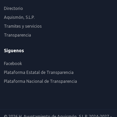
Directorio
Aquismón, S.L.P.
Tramites y servicios
Transparencia
Siguenos
Facebook
Plataforma Estatal de Transparencia
Plataforma Nacional de Transparencia
© 2026 H. Ayuntamiento de Aquismón, S.L.P. 2024-2027 -