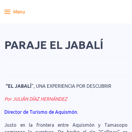
Menu
PARAJE EL JABALÍ
“EL JABALÍ
”, UNA EXPERIENCIA POR DESCUBRIR
Por JULIÁN DÍAZ HERNÁNDEZ
Director de Turismo de Aquismón.
Justo en la frontera entre Aquismón y Tamasopo