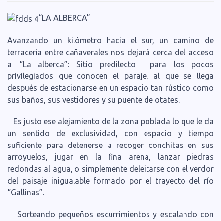
“LA ALBERCA”
Avanzando un kilómetro hacia el sur, un camino de
terracería entre cañaverales nos dejará cerca del acceso
a “La alberca”: Sitio predilecto para los pocos
privilegiados que conocen el paraje, al que se llega
después de estacionarse en un espacio tan rústico como
sus baños, sus vestidores y su puente de otates.
Es justo ese alejamiento de la zona poblada lo que le da
un sentido de exclusividad, con espacio y tiempo
suficiente para detenerse a recoger conchitas en sus
arroyuelos, jugar en la fina arena, lanzar piedras
redondas al agua, o simplemente deleitarse con el verdor
del paisaje inigualable formado por el trayecto del río
“Gallinas”.
Sorteando pequeños escurrimientos y escalando con