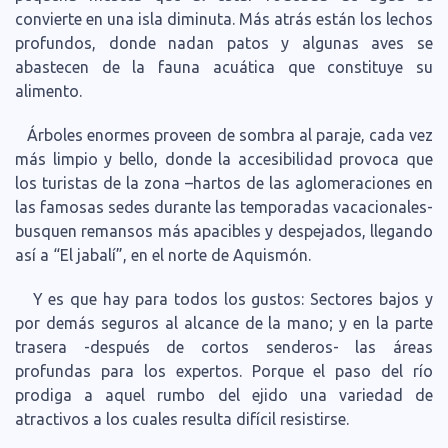
convierte en una isla diminuta. Más atrás están los lechos
profundos, donde nadan patos y algunas aves se
abastecen de la fauna acuática que constituye su
alimento.
Árboles enormes proveen de sombra al paraje, cada vez
más limpio y bello, donde la accesibilidad provoca que
los turistas de la zona –hartos de las aglomeraciones en
las famosas sedes durante las temporadas vacacionales-
busquen remansos más apacibles y despejados, llegando
así a “El jabalí”, en el norte de Aquismón.
Y es que hay para todos los gustos: Sectores bajos y
por demás seguros al alcance de la mano; y en la parte
trasera -después de cortos senderos- las áreas
profundas para los expertos. Porque el paso del río
prodiga a aquel rumbo del ejido una variedad de
atractivos a los cuales resulta difícil resistirse.