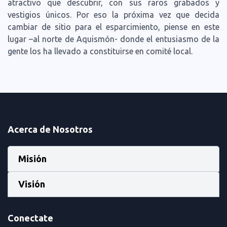
atractivo que descubrir, con sus raros grabados y
vestigios únicos. Por eso la próxima vez que decida
cambiar de sitio para el esparcimiento, piense en este
lugar –al norte de Aquismón- donde el entusiasmo de la
gente los ha llevado a constituirse en comité local.
Acerca de Nosotros
Misión
Visión
Conectate