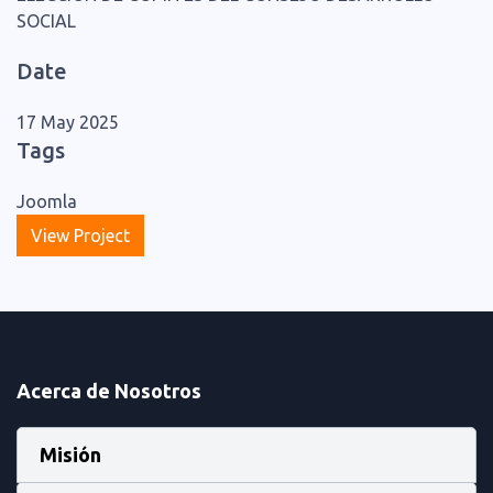
SOCIAL
Date
17 May 2025
Tags
Joomla
View Project
Acerca de Nosotros
Misión