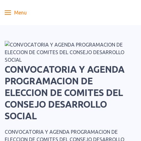
Menu
CONVOCATORIA Y AGENDA
PROGRAMACION DE
ELECCION DE COMITES DEL
CONSEJO DESARROLLO
SOCIAL
CONVOCATORIA Y AGENDA PROGRAMACION DE
ELECCION DE COMITES DEL CONSEJO DESARROLLO