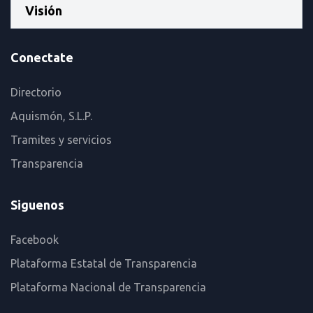
Visión
Conectate
Directorio
Aquismón, S.L.P.
Tramites y servicios
Transparencia
Siguenos
Facebook
Plataforma Estatal de Transparencia
Plataforma Nacional de Transparencia